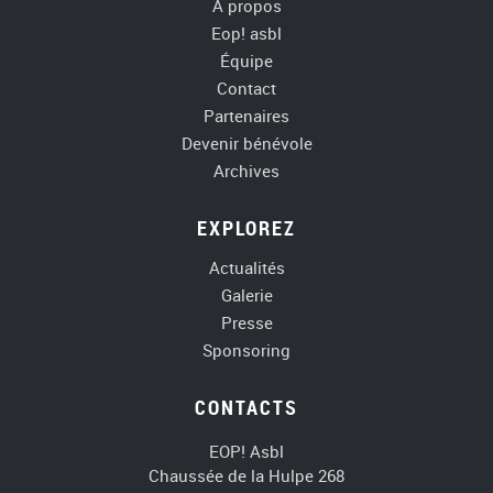
A propos
Eop! asbl
Équipe
Contact
Partenaires
Devenir bénévole
Archives
EXPLOREZ
Actualités
Galerie
Presse
Sponsoring
CONTACTS
EOP! Asbl
Chaussée de la Hulpe 268