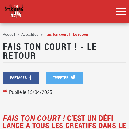
Accueil
Actualités
Fais ton court ! - Le retour
FAIS TON COURT ! - LE
RETOUR
PARTAGER
TWEETER
Publié le 15/04/2025
FAIS TON COURT !
C’EST UN DÉFI
LANCÉ À TOUS LES CRÉATIFS DANS LE