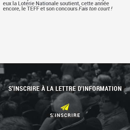
eux la Loterie Nationale soutient, cette année
encore, le TEFF et son concours
Fais ton court !
S’INSCRIRE À LA LETTRE D’INFORMATION
S'INSCRIRE