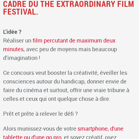
CADRE DU THE EXTRAORDINARY FILM
FESTIVAL.
L’idée ?
Réaliser un
film percutant de maximum deux
minutes
, avec peu de moyens mais beaucoup
d’imagination !
Ce concours veut booster la créativité, éveiller les
consciences autour du handicap, donner envie de
faire du cinéma et surtout, offrir une vraie tribune à
celles et ceux qui ont quelque chose à dire.
Prêt et prête à relever le défi ?
Alors munissez-vous de votre
smartphone, d'une
tablette ou d'une go pro
, et soyez créatif, osez