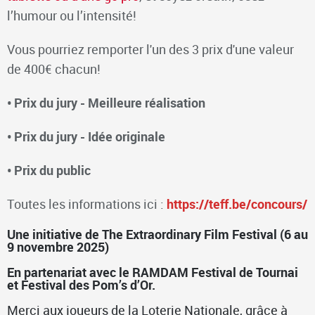
l’humour ou l’intensité!
Vous pourriez remporter l'un des 3 prix d'une valeur
de 400€ chacun!
•
Prix du jury - Meilleure réalisation
•
Prix du jury - Idée originale
•
Prix du public
Toutes les informations ici :
https://teff.be/concours/
Une initiative de The Extraordinary Film Festival (6 au
9 novembre 2025)
En partenariat avec le RAMDAM Festival de Tournai
et Festival des Pom’s d’Or.
Merci aux joueurs de la Loterie Nationale, grâce à