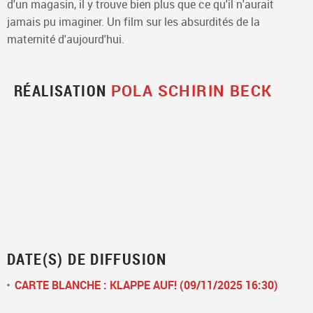
d'un magasin, il y trouve bien plus que ce qu'il n'aurait
jamais pu imaginer. Un film sur les absurdités de la
maternité d'aujourd'hui.
RÉALISATION
POLA SCHIRIN BECK
DATE(S) DE DIFFUSION
CARTE BLANCHE : KLAPPE AUF! (09/11/2025 16:30)