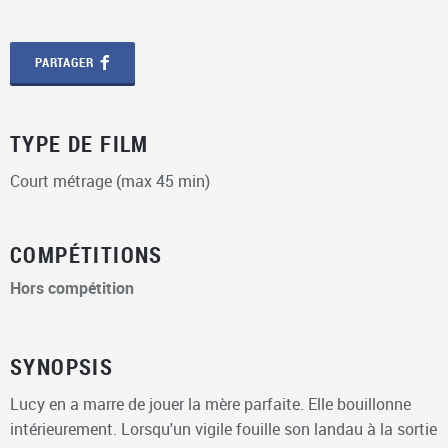
PARTAGER
TYPE DE FILM
Court métrage (max 45 min)
COMPÉTITIONS
Hors compétition
SYNOPSIS
Lucy en a marre de jouer la mère parfaite. Elle bouillonne
intérieurement. Lorsqu'un vigile fouille son landau à la sortie