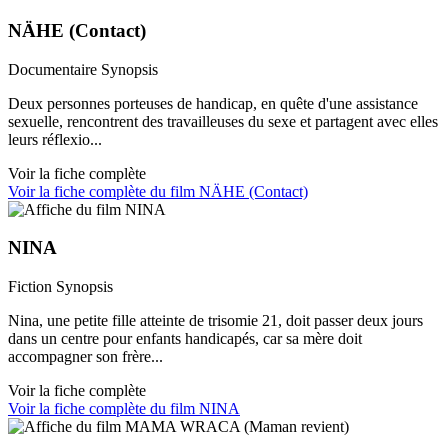
NÄHE (Contact)
Documentaire
Synopsis
Deux personnes porteuses de handicap, en quête d'une assistance
sexuelle, rencontrent des travailleuses du sexe et partagent avec elles
leurs réflexio...
Voir la fiche complète
Voir la fiche complète du film NÄHE (Contact)
NINA
Fiction
Synopsis
Nina, une petite fille atteinte de trisomie 21, doit passer deux jours
dans un centre pour enfants handicapés, car sa mère doit
accompagner son frère...
Voir la fiche complète
Voir la fiche complète du film NINA