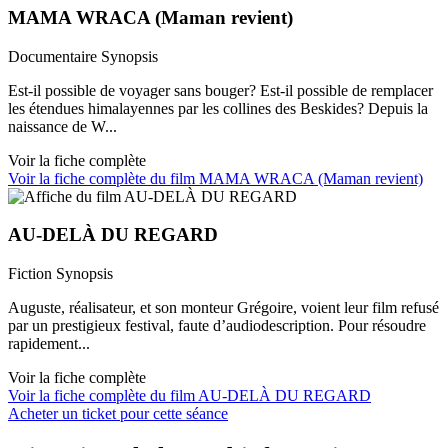
MAMA WRACA (Maman revient)
Documentaire
Synopsis
Est-il possible de voyager sans bouger? Est-il possible de remplacer
les étendues himalayennes par les collines des Beskides? Depuis la
naissance de W...
Voir la fiche complète
Voir la fiche complète du film MAMA WRACA (Maman revient)
AU-DELÀ DU REGARD
Fiction
Synopsis
Auguste, réalisateur, et son monteur Grégoire, voient leur film refusé
par un prestigieux festival, faute d’audiodescription. Pour résoudre
rapidement...
Voir la fiche complète
Voir la fiche complète du film AU-DELÀ DU REGARD
Acheter un ticket pour cette séance