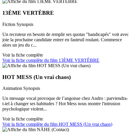
13ÈME VERTÈBRE
Fiction
Synopsis
Un recruteur en besoin de remplir ses quotas "handicapés" voit avec
joie la prochaine candidate entrer en fauteuil roulant. Commence
alors un jeu du c...
Voir la fiche complète
Voir la fiche complète du film 13ÈME VERTÈBRE
HOT MESS (Un vrai chaos)
Animation
Synopsis
Un message vocal provoque de l’angoisse chez Andro : parviendra-
t-iel à changer ses habitudes ? Hot Mess nous montre l'intrusion
psychologique violent...
Voir la fiche complète
Voir la fiche complète du film HOT MESS (Un vrai chaos)